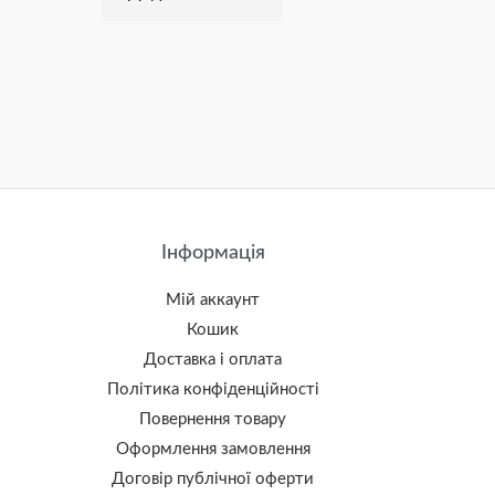
Інформація
Мій аккаунт
Кошик
Доставка і оплата
Політика конфіденційності
Повернення товару
Оформлення замовлення
Договір публічної оферти