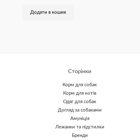
Додати в кошик
Сторінки
Корм для собак
Корм для котів
Одяг для собак
Догляд за собаками
Амуніція
Лежанки та підстилки
Бренди