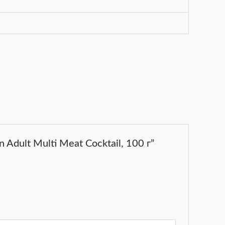
Adult Multi Meat Cocktail, 100 г”