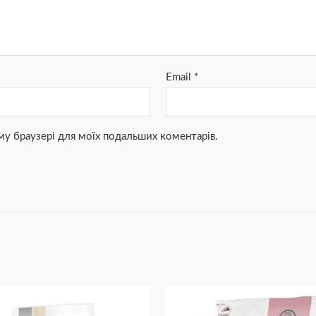
Email
*
ьому браузері для моїх подальших коментарів.