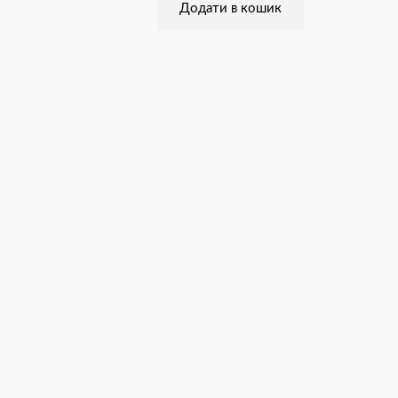
Додати в кошик