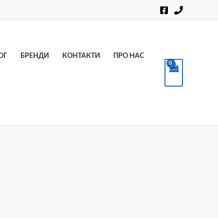
Пошук
ОГ
БРЕНДИ
КОНТАКТИ
ПРО НАС