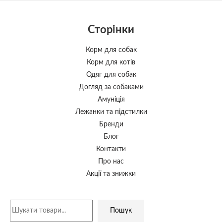
Сторінки
Корм для собак
Корм для котів
Одяг для собак
Догляд за собаками
Амуніція
Лежанки та підстилки
Бренди
Блог
Контакти
Про нас
Акції та знижки
Пошук