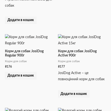
собак
Додати в кошик
Корм для собак JosiDog
Корм для собак JosiDog
Regular 900г
Active 900г
Корм для собак
Корм для собак
₴
176
₴
177
JosiDog Active – це
Додати в кошик
повноцінний корм для собак
Додати в кошик