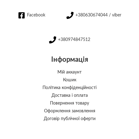
Facebook
+380630674044 / viber
+380974847512
Інформація
Мій аккаунт
Кошик
Політика конфіденційності
Доставка і оплата
Повернення товару
Оформлення замовлення
Договір публічної оферти