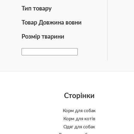
Тип товару
Товар Довжина вовни
Розмір тварини
Сторінки
Корм для собак
Корм для котів
Одяг для собак