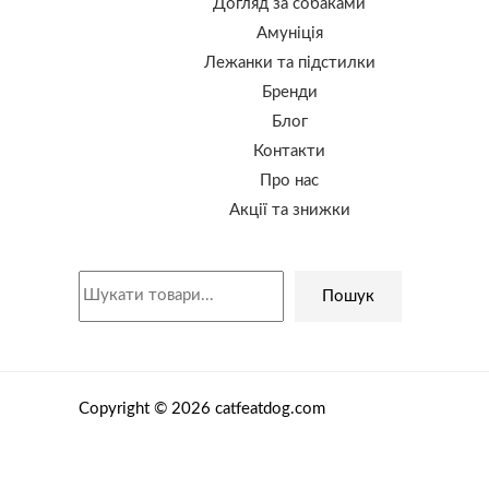
Догляд за собаками
Амуніція
Лежанки та підстилки
Бренди
Блог
Контакти
Про нас
Акції та знижки
Пошук
Copyright © 2026 catfeatdog.com