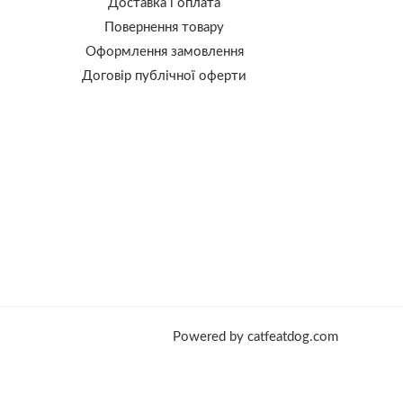
Доставка і оплата
Повернення товару
Оформлення замовлення
Договір публічної оферти
Powered by catfeatdog.com