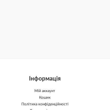
Інформація
Мій аккаунт
Кошик
Політика конфіденційності