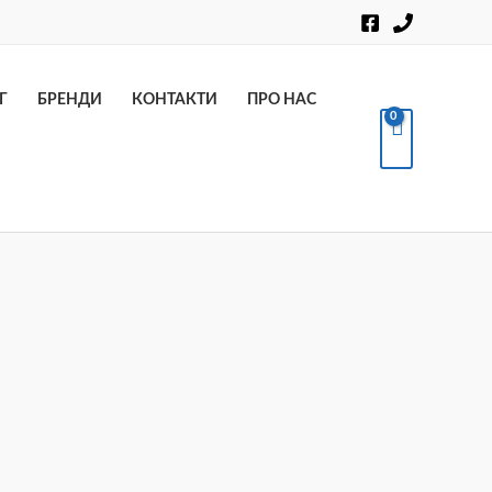
Пошук
Г
БРЕНДИ
КОНТАКТИ
ПРО НАС