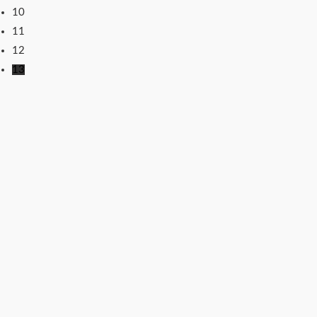
10
11
12
13