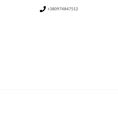
+380974847512