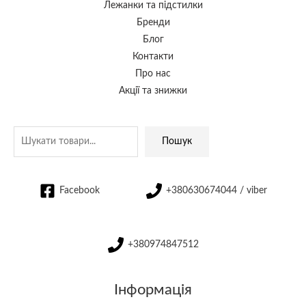
Лежанки та підстилки
Бренди
Блог
Контакти
Про нас
Акції та знижки
Пошук
Facebook
+380630674044 / viber
+380974847512
Інформація