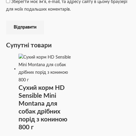
Зберегти моє ім'я, e-mail, та адресу сайту в цьому браузері
для моїх подальших коментарів.
Супутні товари
Сухий корм HD
Sensible Mini
Montana для
собак дрібних
порід з кониною
800 г