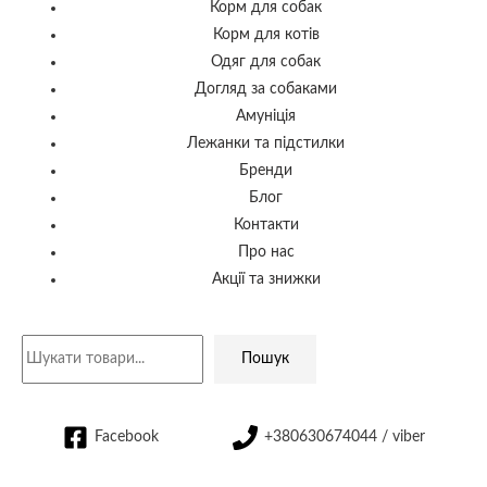
Корм для собак
Корм для котів
Одяг для собак
Догляд за собаками
Амуніція
Лежанки та підстилки
Бренди
Блог
Контакти
Про нас
Акції та знижки
Пошук
Facebook
+380630674044 / viber