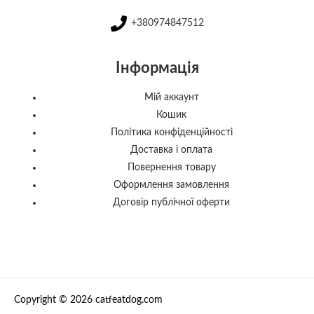
+380974847512
Інформація
Мій аккаунт
Кошик
Політика конфіденційності
Доставка і оплата
Повернення товару
Оформлення замовлення
Договір публічної оферти
Copyright © 2026 catfeatdog.com