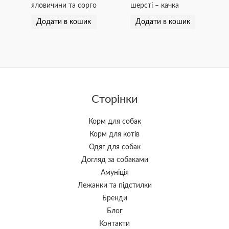
яловичини та сорго
шерсті – качка
Додати в кошик
Додати в кошик
Сторінки
Корм для собак
Корм для котів
Одяг для собак
Догляд за собаками
Амуніція
Лежанки та підстилки
Бренди
Блог
Контакти