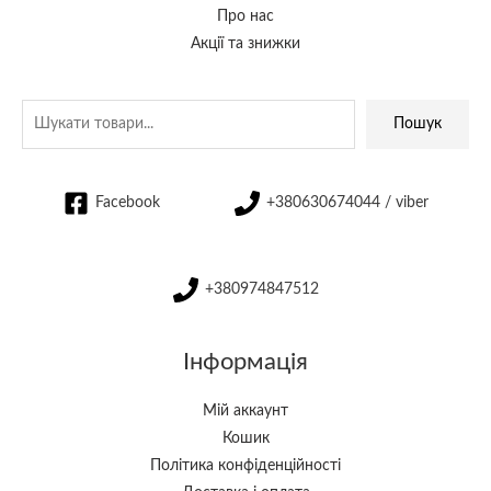
Про нас
Акції та знижки
Пошук
Facebook
+380630674044 / viber
+380974847512
Інформація
Мій аккаунт
Кошик
Політика конфіденційності