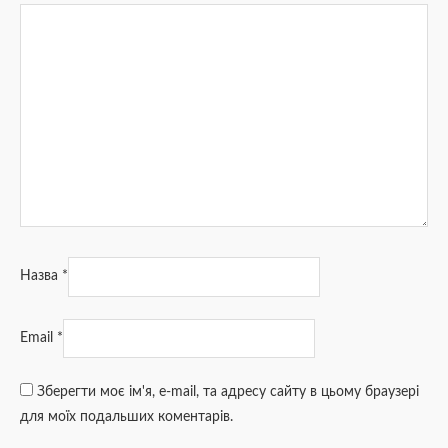
Назва
*
Email
*
Зберегти моє ім'я, e-mail, та адресу сайту в цьому браузері
для моїх подальших коментарів.