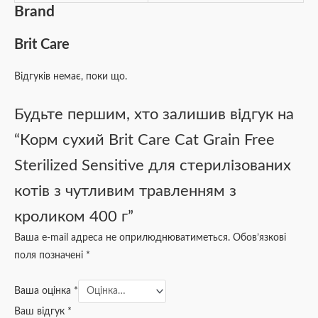
Brand
Brit Care
Відгуків немає, поки що.
Будьте першим, хто залишив відгук на
“Корм сухий Brit Care Cat Grain Free
Sterilized Sensitive для стерилізованих
котів з чутливим травленням з
кроликом 400 г”
Ваша e-mail адреса не оприлюднюватиметься.
Обов’язкові
поля позначені
*
Ваша оцінка
*
Ваш відгук
*