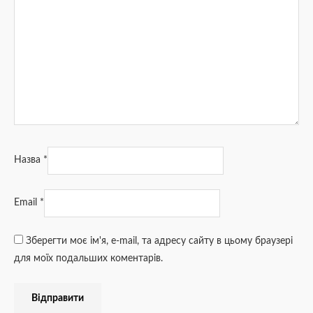
Назва
*
Email
*
Зберегти моє ім'я, e-mail, та адресу сайту в цьому браузері
для моїх подальших коментарів.