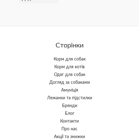
Сторінки
Корм для собак
Корм для котів
Одяг для собак
Догляд за собаками
Амуніція
Лежанки та підстилки
Бренди
Блог
Контакти
Про нас
Акції та знижки