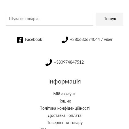
Пошук
Facebook
+380630674044 / viber
+380974847512
Інформація
Мій аккаунт
Кошик
Політика конфіденційності
Доставка і оплата
Повернення товару