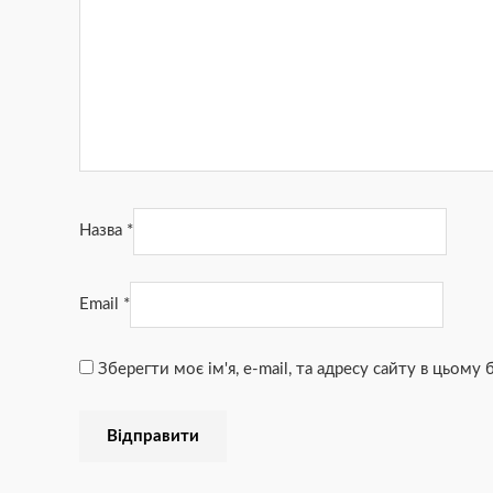
Назва
*
Email
*
Зберегти моє ім'я, e-mail, та адресу сайту в цьому