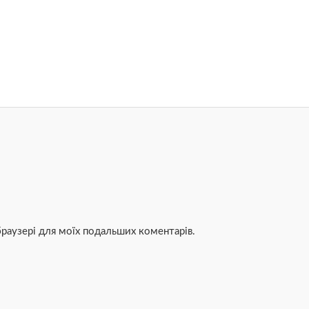
 браузері для моїх подальших коментарів.