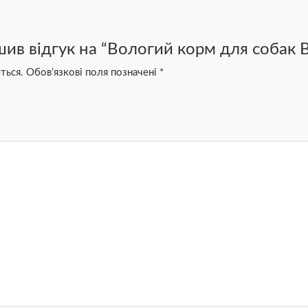
в відгук на “Вологий корм для собак Brit
ться.
Обов’язкові поля позначені
*