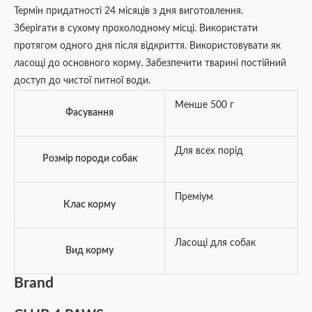
Термін придатності 24 місяців з дня виготовлення.
Зберігати в сухому прохолодному місці. Використати
протягом одного дня після відкриття. Використовувати як
ласощі до основного корму. Забезпечити тварині постійний
доступ до чистої питної води.
Менше 500 г
Фасування
Для всех порід
Розмір породи собак
Преміум
Клас корму
Ласощі для собак
Вид корму
Brand