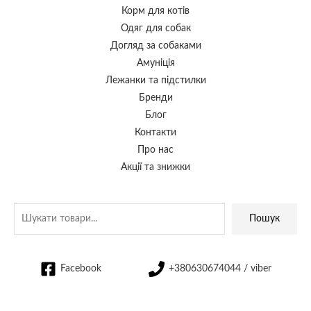
Корм для котів
Одяг для собак
Догляд за собаками
Амуніція
Лежанки та підстилки
Бренди
Блог
Контакти
Про нас
Акції та знижки
Пошук
Facebook
+380630674044 / viber