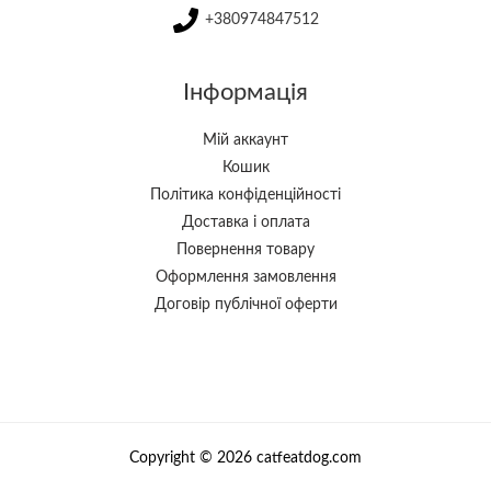
+380974847512
Інформація
Мій аккаунт
Кошик
Політика конфіденційності
Доставка і оплата
Повернення товару
Оформлення замовлення
Договір публічної оферти
Copyright © 2026 catfeatdog.com