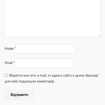
Назва
*
Email
*
Зберегти моє ім'я, e-mail, та адресу сайту в цьому браузері
для моїх подальших коментарів.