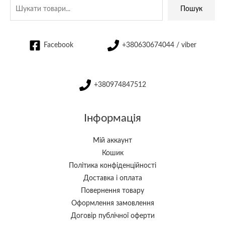
Пошук
Facebook
+380630674044 / viber
+380974847512
Інформація
Мій аккаунт
Кошик
Політика конфіденційності
Доставка і оплата
Повернення товару
Оформлення замовлення
Договір публічної оферти