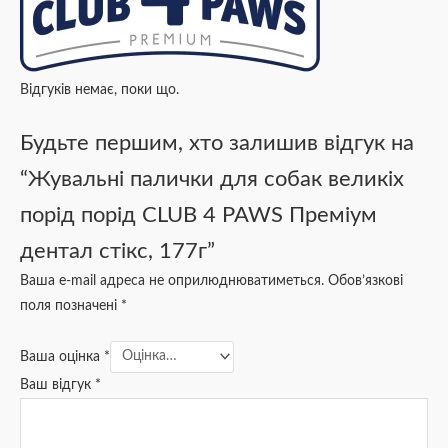
Відгуків немає, поки що.
Будьте першим, хто залишив відгук на
“Жувальні палички для собак великіх
порід порід CLUB 4 PAWS Преміум
дентал стікс, 177г”
Ваша e-mail адреса не оприлюднюватиметься.
Обов’язкові
поля позначені
*
Ваша оцінка
*
Ваш відгук
*