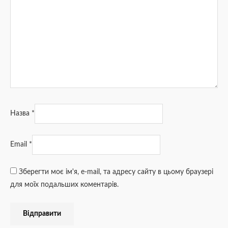
Назва
*
Email
*
Зберегти моє ім'я, e-mail, та адресу сайту в цьому браузері
для моїх подальших коментарів.