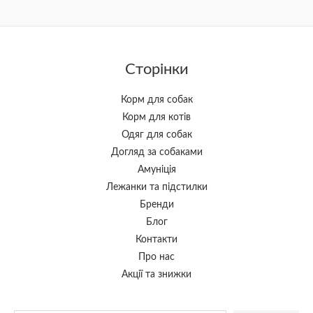
Сторінки
Корм для собак
Корм для котів
Одяг для собак
Догляд за собаками
Амуніція
Лежанки та підстилки
Бренди
Блог
Контакти
Про нас
Акції та знижки