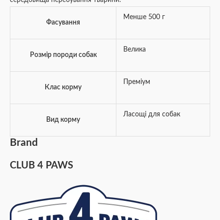
Менше 500 г
Фасування
Велика
Розмір породи собак
Преміум
Клас корму
Ласощі для собак
Вид корму
Brand
CLUB 4 PAWS