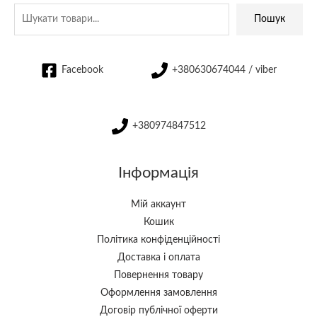
Пошук
Facebook
+380630674044 / viber
+380974847512
Інформація
Мій аккаунт
Кошик
Політика конфіденційності
Доставка і оплата
Повернення товару
Оформлення замовлення
Договір публічної оферти