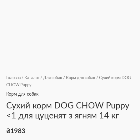
Головна
/
Каталог
/
Для собак
/
Корм для собак
/ Сухий корм DOG
CHOW Puppy
Корм для собак
Сухий корм DOG CHOW Puppy
<1 для цуценят з ягням 14 кг
₴
1983