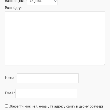
Ваша оцінка
*
Ваш відгук
*
Назва
*
Email
*
Зберегти моє ім'я, e-mail, та адресу сайту в цьому браузері