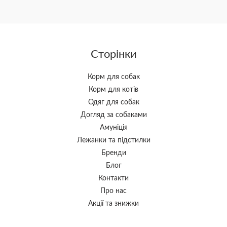
Сторінки
Корм для собак
Корм для котів
Одяг для собак
Догляд за собаками
Амуніція
Лежанки та підстилки
Бренди
Блог
Контакти
Про нас
Акції та знижки