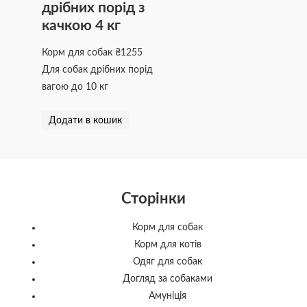
дрібних порід з
качкою 4 кг
Корм для собак
₴
1255
Для собак дрібних порід
вагою до 10 кг
Додати в кошик
Сторінки
Корм для собак
Корм для котів
Одяг для собак
Догляд за собаками
Амуніція