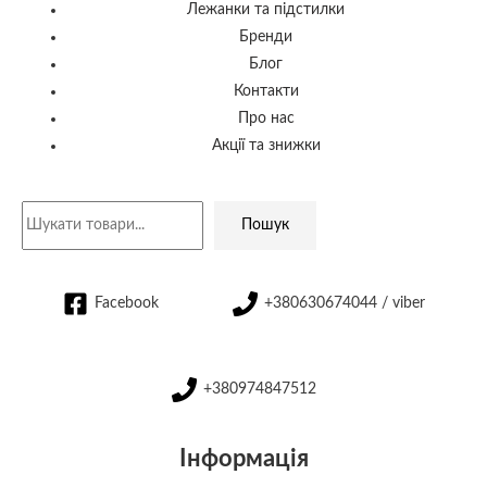
Лежанки та підстилки
Бренди
Блог
Контакти
Про нас
Акції та знижки
Пошук
Facebook
+380630674044 / viber
+380974847512
Інформація