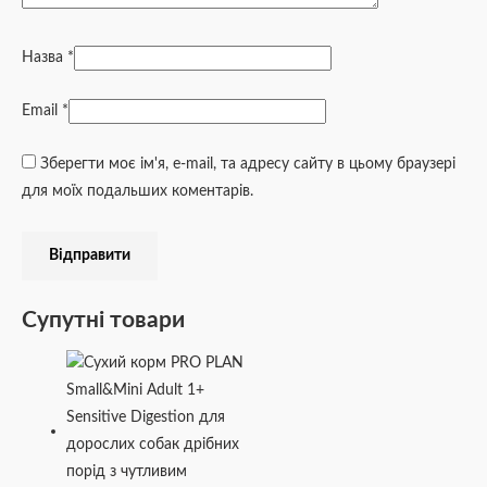
Назва
*
Email
*
Зберегти моє ім'я, e-mail, та адресу сайту в цьому браузері
для моїх подальших коментарів.
Супутні товари