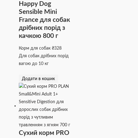
Happy Dog
Sensible Mini
France для собак
дрібних порід з
качкою 800 г
Корм для собак
₴
328
Для собак дрібних порід
вагою до 10 кг
Додати в кошик
Сухий корм PRO