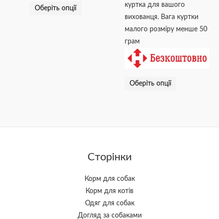
куртка для вашого
Оберіть опції
вихованця. Вага куртки
малого розміру менше 50
грам
Оберіть опції
Сторінки
Корм для собак
Корм для котів
Одяг для собак
Догляд за собаками