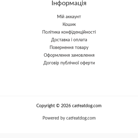
Інформація
Мій аккаунт
Кошик
Політика конфіденційності
Доставка і оплата
Повернення товару
Оформлення замовлення
Договір публічної оферти
Copyright © 2026 catfeatdog.com
Powered by catfeatdog.com