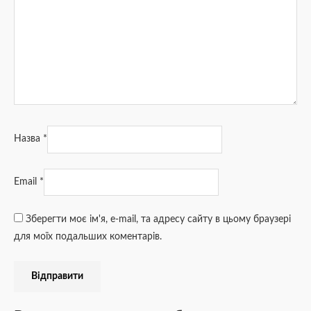
Назва
*
Email
*
Зберегти моє ім'я, e-mail, та адресу сайту в цьому браузері
для моїх подальших коментарів.