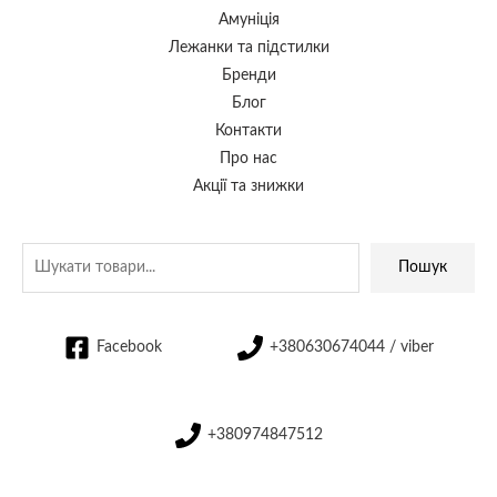
Амуніція
Лежанки та підстилки
Бренди
Блог
Контакти
Про нас
Акції та знижки
Пошук
Facebook
+380630674044 / viber
+380974847512