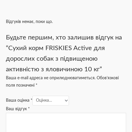
Відгуків немає, поки що.
Будьте першим, хто залишив відгук на
“Сухий корм FRISKIES Active для
дорослих собак з підвищеною
активністю з яловичиною 10 кг”
Ваша e-mail адреса не оприлюднюватиметься.
Обов’язкові
поля позначені
*
Ваша оцінка
*
Ваш відгук
*