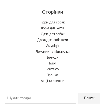
Сторінки
Корм для собак
Корм для котів
Одяг для собак
Догляд за собаками
Амуніція
Лежанки та підстилки
Бренди
Блог
Контакти
Про нас
Акції та знижки
Пошук