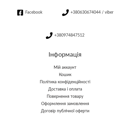
Facebook
+380630674044 / viber
+380974847512
Інформація
Мій аккаунт
Кошик
Політика конфіденційності
Доставка і оплата
Повернення товару
Оформлення замовлення
Договір публічної оферти