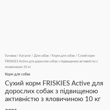
Головна
/
Каталог
/
Для собак
/
Корм для собак
/ Сухий корм
FRISKIES Active для дорослих собак з підвищеною активністю з
яловичиною 10 кг
Корм для собак
Сухий корм FRISKIES Active для
дорослих собак з підвищеною
активністю з яловичиною 10 кг