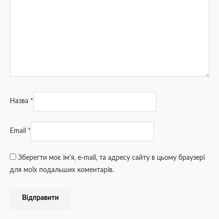
Назва
*
Email
*
Зберегти моє ім'я, e-mail, та адресу сайту в цьому браузері
для моїх подальших коментарів.