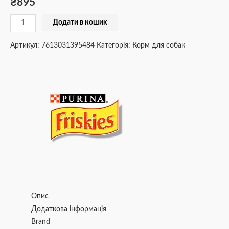
₴
895
Додати в кошик
Артикул:
7613031395484
Категорія:
Корм для собак
Опис
Додаткова інформація
Brand