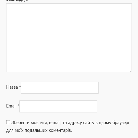
Назва
*
Email
*
Зберегти моє ім'я, e-mail, та адресу сайту в цьому браузері
для моїх подальших коментарів.