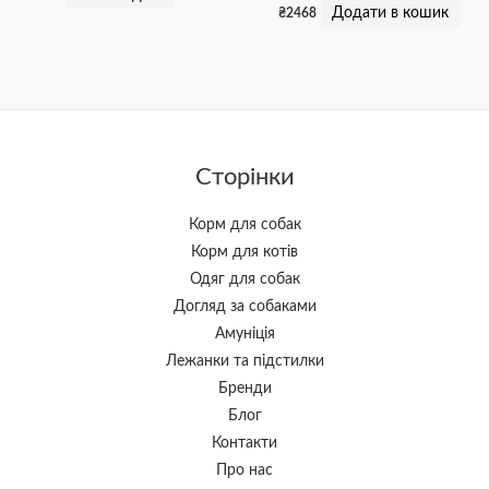
Додати в кошик
₴
2468
Сторінки
Корм для собак
Корм для котів
Одяг для собак
Догляд за собаками
Амуніція
Лежанки та підстилки
Бренди
Блог
Контакти
Про нас