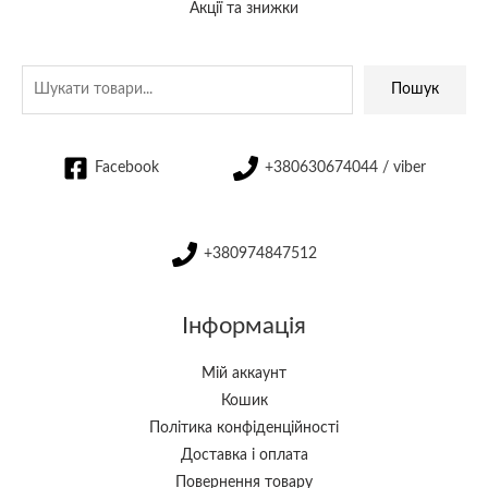
Акції та знижки
Пошук
Facebook
+380630674044 / viber
+380974847512
Інформація
Мій аккаунт
Кошик
Політика конфіденційності
Доставка і оплата
Повернення товару