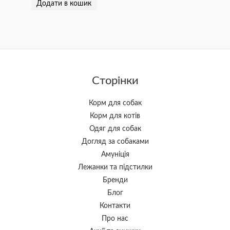
Додати в кошик
Сторінки
Корм для собак
Корм для котів
Одяг для собак
Догляд за собаками
Амуніція
Лежанки та підстилки
Бренди
Блог
Контакти
Про нас