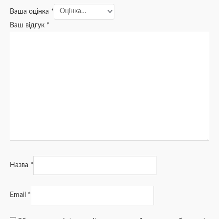
Ваша оцінка
*
Ваш відгук
*
Назва
*
Email
*