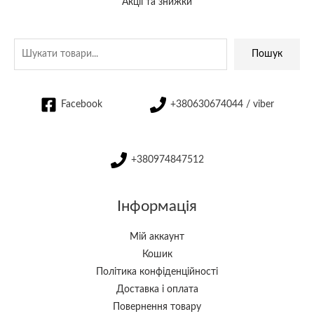
Акції та знижки
Пошук
Facebook
+380630674044 / viber
+380974847512
Інформація
Мій аккаунт
Кошик
Політика конфіденційності
Доставка і оплата
Повернення товару