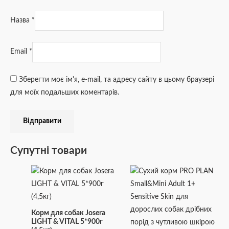
Назва
*
Email
*
Зберегти моє ім'я, e-mail, та адресу сайту в цьому браузері
для моїх подальших коментарів.
Супутні товари
Корм для собак Josera
LIGHT & VITAL 5*900г