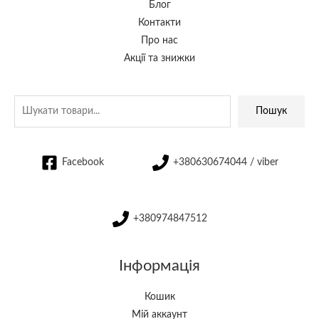
Блог
Контакти
Про нас
Акції та знижки
Пошук
Facebook
+380630674044 / viber
+380974847512
Інформація
Кошик
Мій аккаунт