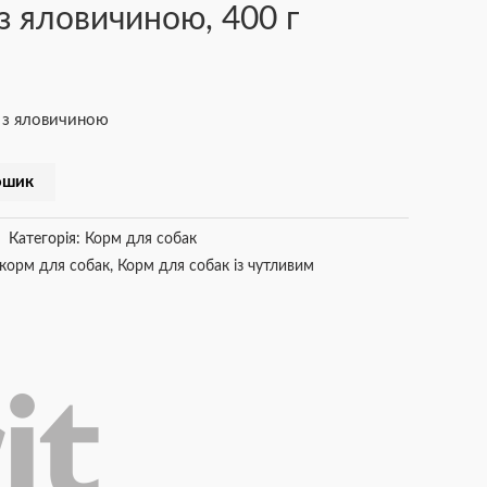
 з яловичиною, 400 г
 з яловичиною
ошик
Категорія:
Корм для собак
 корм для собак
,
Корм для собак із чутливим