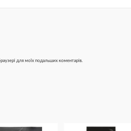
 браузері для моїх подальших коментарів.