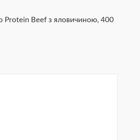
 Protein Beef з яловичиною, 400