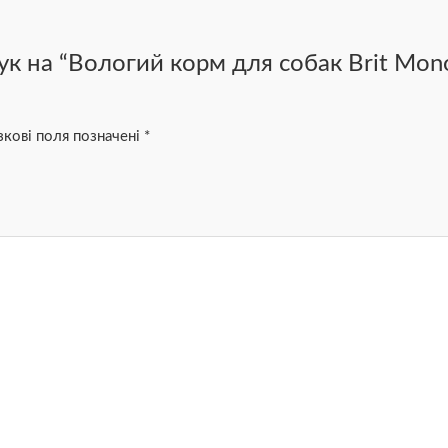
ук на “Вологий корм для собак Brit Mono
зкові поля позначені
*