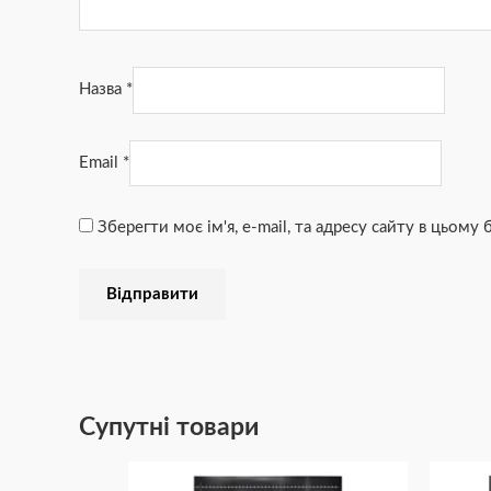
Назва
*
Email
*
Зберегти моє ім'я, e-mail, та адресу сайту в цьому
Супутні товари