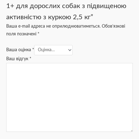
1+ для дорослих собак з підвищеною
активністю з куркою 2,5 кг”
Ваша e-mail адреса не оприлюднюватиметься.
Обов’язкові
поля позначені
*
Ваша оцінка
*
Ваш відгук
*