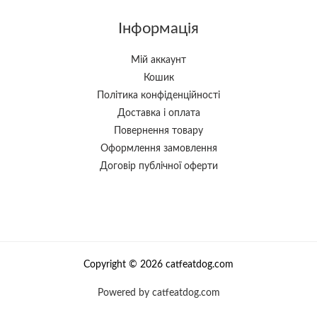
Інформація
Мій аккаунт
Кошик
Політика конфіденційності
Доставка і оплата
Повернення товару
Оформлення замовлення
Договір публічної оферти
Copyright © 2026 catfeatdog.com
Powered by catfeatdog.com