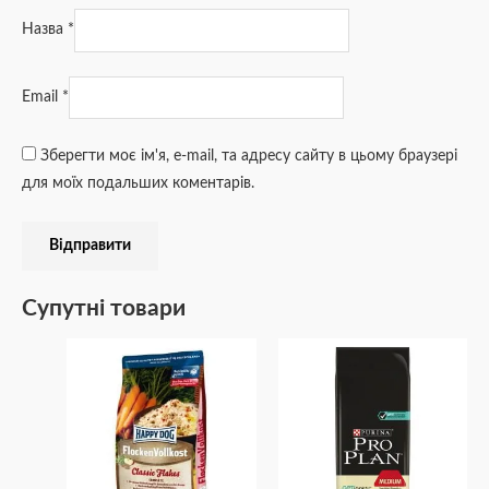
Назва
*
Email
*
Зберегти моє ім'я, e-mail, та адресу сайту в цьому браузері
для моїх подальших коментарів.
Супутні товари