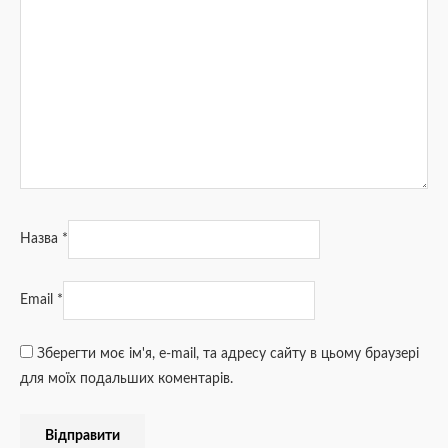
Назва
*
Email
*
Зберегти моє ім'я, e-mail, та адресу сайту в цьому браузері
для моїх подальших коментарів.