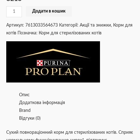
Додати в кошик
Артикул:
7613033564673
Категорії:
Акції та знижки
,
Корм для
котів
Позначка:
Корм для стерилізованих котів
Опис
Додаткова інформація
Brand
Відгуки (0)
Сухий повнораціонний корм для стерилізованих котів. Сприяє