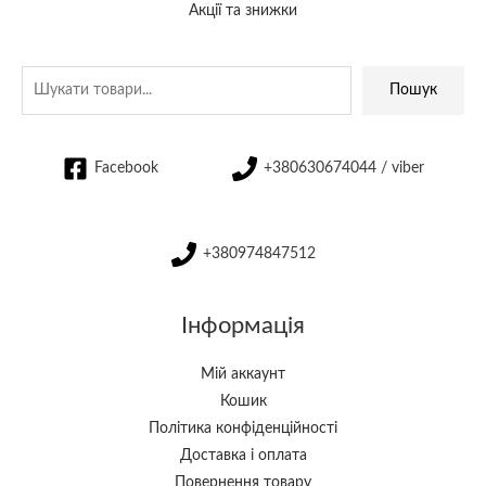
Акції та знижки
Пошук
Facebook
+380630674044 / viber
+380974847512
Інформація
Мій аккаунт
Кошик
Політика конфіденційності
Доставка і оплата
Повернення товару