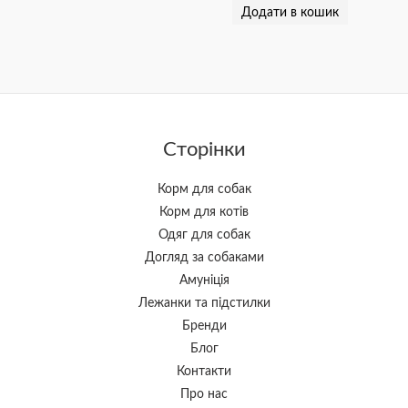
Додати в кошик
Сторінки
Корм для собак
Корм для котів
Одяг для собак
Догляд за собаками
Амуніція
Лежанки та підстилки
Бренди
Блог
Контакти
Про нас