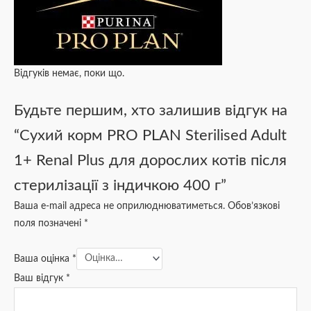
Відгуків немає, поки що.
Будьте першим, хто залишив відгук на
“Сухий корм PRO PLAN Sterilised Adult
1+ Renal Plus для дорослих котів після
стерилізації з індичкою 400 г”
Ваша e-mail адреса не оприлюднюватиметься.
Обов’язкові
поля позначені
*
Ваша оцінка
*
Ваш відгук
*