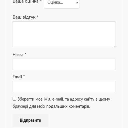
Ваша оцінка
*
Ваш відгук
*
Назва
*
Email
*
Зберегти моє ім'я, e-mail, та адресу сайту в цьому
браузері для моїх подальших коментарів.