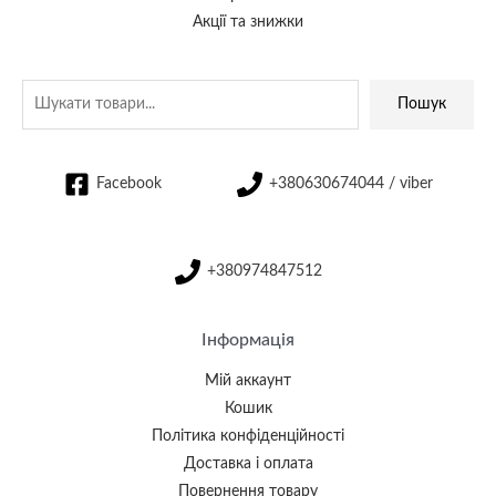
Акції та знижки
Пошук
Facebook
+380630674044 / viber
+380974847512
Інформація
Мій аккаунт
Кошик
Політика конфіденційності
Доставка і оплата
Повернення товару