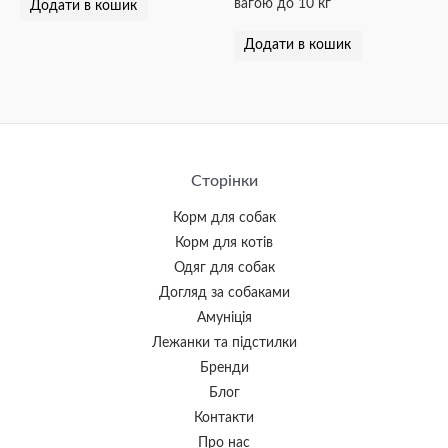
вагою до 10 кг
Додати в кошик
Додати в кошик
Сторінки
Корм для собак
Корм для котів
Одяг для собак
Догляд за собаками
Амуніція
Лежанки та підстилки
Бренди
Блог
Контакти
Про нас